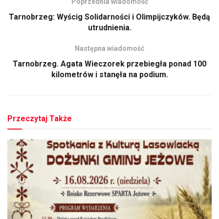
Poprzednia wiadomość
Tarnobrzeg: Wyścig Solidarności i Olimpijczyków. Będą
utrudnienia.
Następna wiadomość
Tarnobrzeg. Agata Wieczorek przebiegła ponad 100
kilometrów i stanęła na podium.
Przeczytaj Także