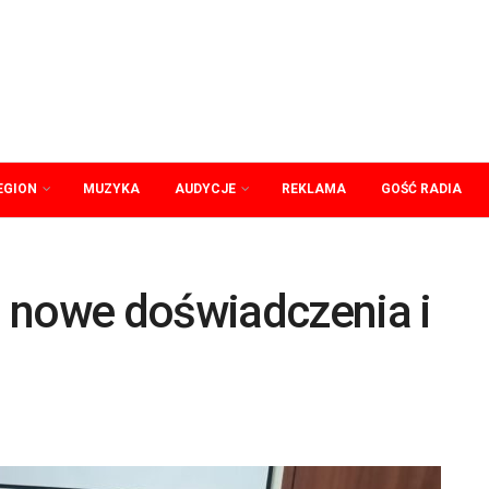
EGION
MUZYKA
AUDYCJE
REKLAMA
GOŚĆ RADIA
 nowe doświadczenia i