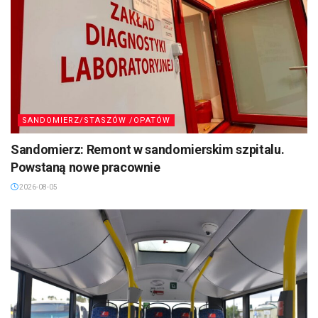
SANDOMIERZ/STASZÓW /OPATÓW
Sandomierz: Remont w sandomierskim szpitalu.
Powstaną nowe pracownie
2026-08-05