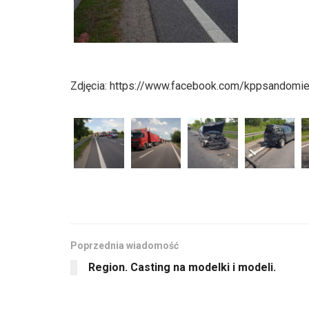
Zdjęcia: https://www.facebook.com/kppsandomie
Poprzednia wiadomość
Region. Casting na modelki i modeli.