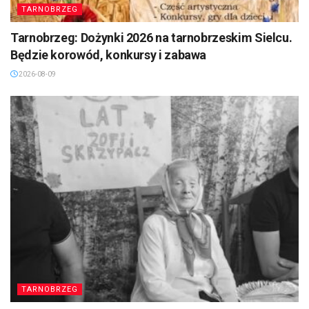
TARNOBRZEG
Tarnobrzeg: Dożynki 2026 na tarnobrzeskim Sielcu.
Będzie korowód, konkursy i zabawa
2026-08-09
TARNOBRZEG