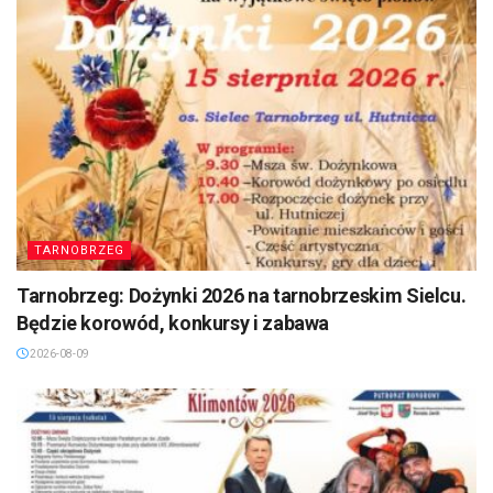
TARNOBRZEG
Tarnobrzeg: Dożynki 2026 na tarnobrzeskim Sielcu.
Będzie korowód, konkursy i zabawa
2026-08-09