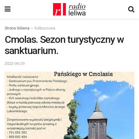
Strona Główna
Kolbuszowa
Cmolas. Sezon turystyczny w
sanktuarium.
2022-06-29