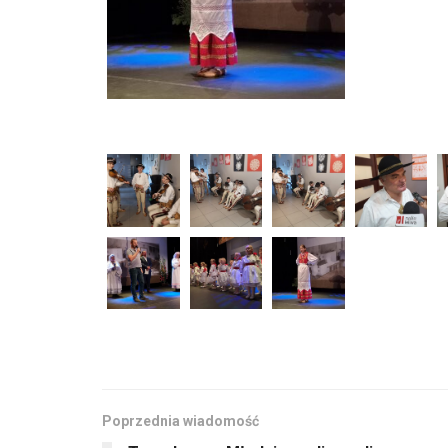
Poprzednia wiadomość