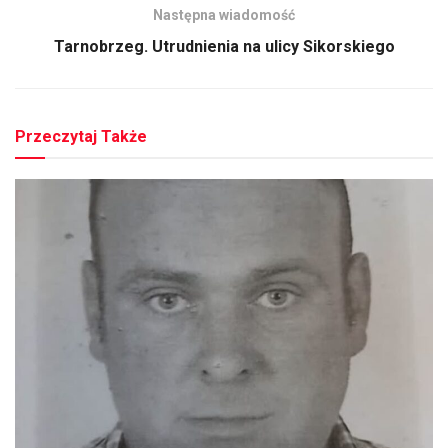
Następna wiadomość
Tarnobrzeg. Utrudnienia na ulicy Sikorskiego
Przeczytaj Także