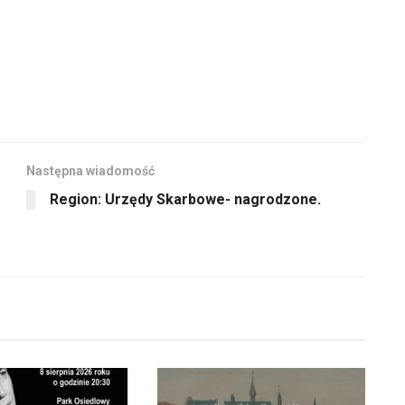
Następna wiadomość
Region: Urzędy Skarbowe- nagrodzone.