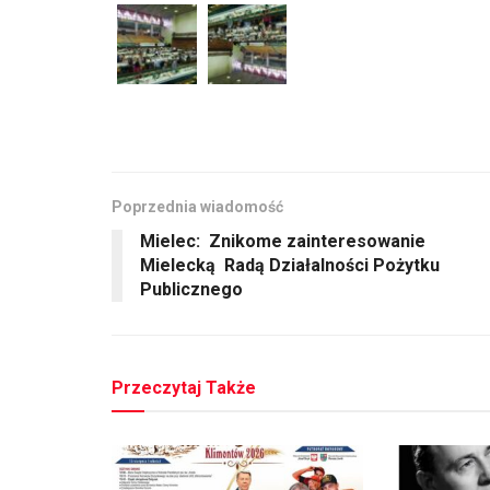
Poprzednia wiadomość
Mielec: Znikome zainteresowanie
Mielecką Radą Działalności Pożytku
Publicznego
Przeczytaj Także