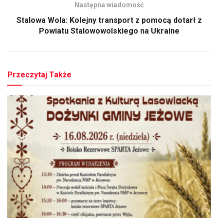
Następna wiadomość
Stalowa Wola: Kolejny transport z pomocą dotarł z
Powiatu Stalowowolskiego na Ukraine
Przeczytaj Także