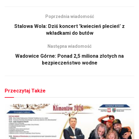
Poprzednia wiadomość
Stalowa Wola: Dziś koncert 'kwiecień plecień’ z
wkładkami do butów
Następna wiadomość
Wadowice Górne: Ponad 2,5 miliona złotych na
bezpieczeństwo wodne
Przeczytaj Także