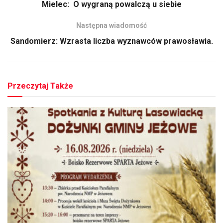
Mielec: O wygraną powalczą u siebie
Następna wiadomość
Sandomierz: Wzrasta liczba wyznawców prawosławia.
Przeczytaj Także