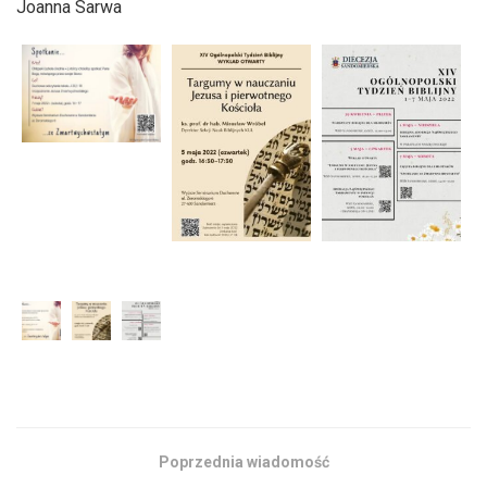
Joanna Sarwa
Poprzednia wiadomość