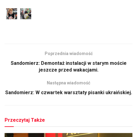
Poprzednia wiadomość
Sandomierz: Demontaż instalacji w starym moście
jeszcze przed wakacjami.
Następna wiadomość
Sandomierz: W czwartek warsztaty pisanki ukraińskiej.
Przeczytaj Także