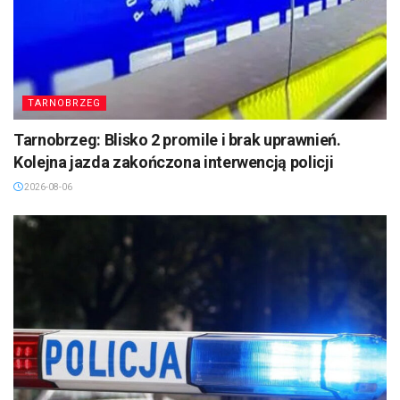
TARNOBRZEG
Tarnobrzeg: Blisko 2 promile i brak uprawnień.
Kolejna jazda zakończona interwencją policji
2026-08-06