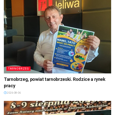
TARNOBRZEG
Tarnobrzeg, powiat tarnobrzeski. Rodzice a rynek
pracy
2026-08-06