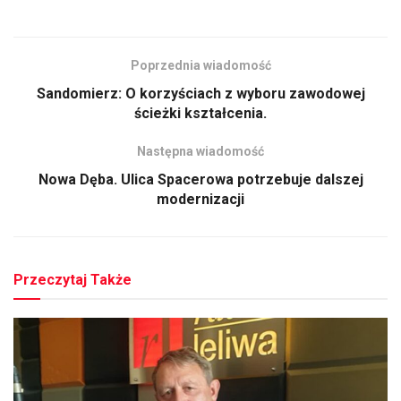
Poprzednia wiadomość
Sandomierz: O korzyściach z wyboru zawodowej
ścieżki kształcenia.
Następna wiadomość
Nowa Dęba. Ulica Spacerowa potrzebuje dalszej
modernizacji
Przeczytaj Także