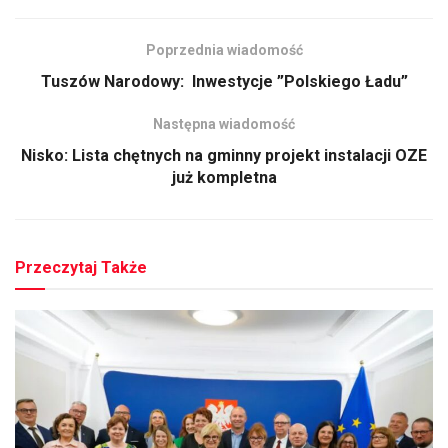
Poprzednia wiadomość
Tuszów Narodowy: Inwestycje ”Polskiego Ładu”
Następna wiadomość
Nisko: Lista chętnych na gminny projekt instalacji OZE
już kompletna
Przeczytaj Także