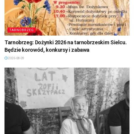
TARNOBRZEG
Tarnobrzeg: Dożynki 2026 na tarnobrzeskim Sielcu.
Będzie korowód, konkursy i zabawa
2026-08-09