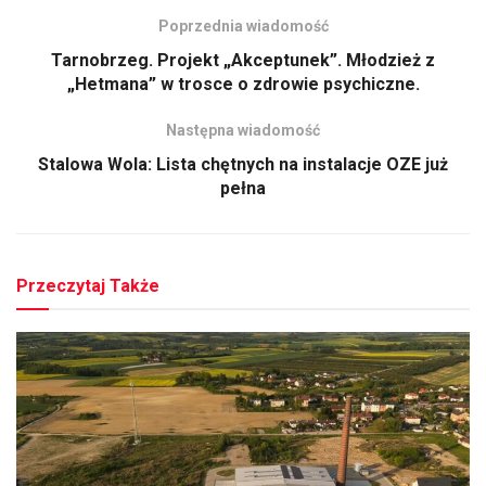
Poprzednia wiadomość
Tarnobrzeg. Projekt „Akceptunek”. Młodzież z
„Hetmana” w trosce o zdrowie psychiczne.
Następna wiadomość
Stalowa Wola: Lista chętnych na instalacje OZE już
pełna
Przeczytaj Także