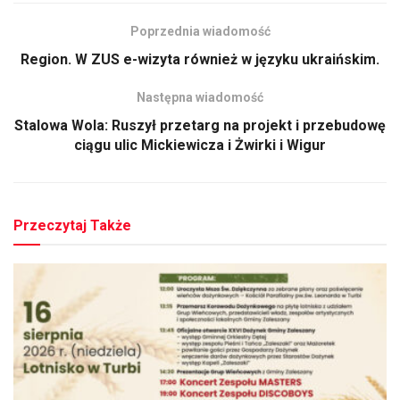
Poprzednia wiadomość
Region. W ZUS e-wizyta również w języku ukraińskim.
Następna wiadomość
Stalowa Wola: Ruszył przetarg na projekt i przebudowę
ciągu ulic Mickiewicza i Żwirki i Wigur
Przeczytaj Także