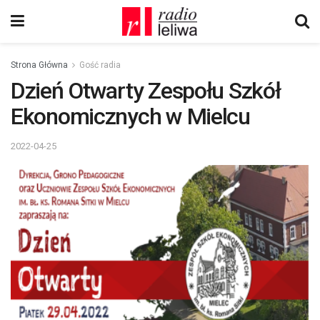
Strona Główna
Gość radia
Dzień Otwarty Zespołu Szkół
Ekonomicznych w Mielcu
2022-04-25