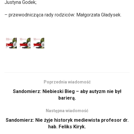
Justyna Godek;
– przewodnicząca rady rodziców: Małgorzata Gładysek.
Poprzednia wiadomość
Sandomierz: Niebieski Bieg – aby autyzm nie był
barierą.
Następna wiadomość
Sandomierz: Nie żyje historyk mediewista profesor dr.
hab. Feliks Kiryk.