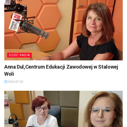
GOŚĆ RADIA
Anna Dul,Centrum Edukacji Zawodowej w Stalowej
Woli
2026-07-20