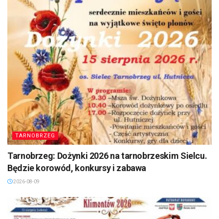
TARNOBRZEG
Tarnobrzeg: Dożynki 2026 na tarnobrzeskim Sielcu.
Będzie korowód, konkursy i zabawa
2026-08-09