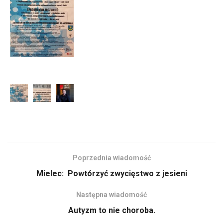
Poprzednia wiadomość
Mielec: Powtórzyć zwycięstwo z jesieni
Następna wiadomość
Autyzm to nie choroba.