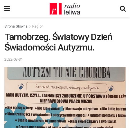
Strona Główna
Region
Tarnobrzeg. Światowy Dzień
Świadomości Autyzmu.
2022-03-31