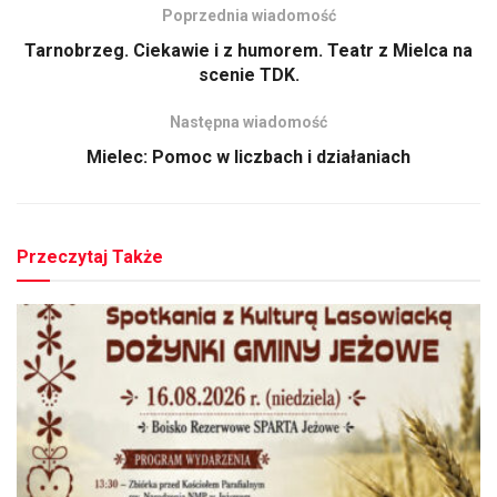
Poprzednia wiadomość
Tarnobrzeg. Ciekawie i z humorem. Teatr z Mielca na
scenie TDK.
Następna wiadomość
Mielec: Pomoc w liczbach i działaniach
Przeczytaj Także