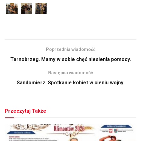
Poprzednia wiadomość
Tarnobrzeg. Mamy w sobie chęć niesienia pomocy.
Następna wiadomość
Sandomierz: Spotkanie kobiet w cieniu wojny.
Przeczytaj Także