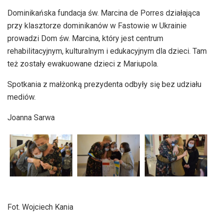
Dominikańska fundacja św. Marcina de Porres działająca
przy klasztorze dominikanów w Fastowie w Ukrainie
prowadzi Dom św. Marcina, który jest centrum
rehabilitacyjnym, kulturalnym i edukacyjnym dla dzieci. Tam
też zostały ewakuowane dzieci z Mariupola.
Spotkania z małżonką prezydenta odbyły się bez udziału
mediów.
Joanna Sarwa
Fot. Wojciech Kania