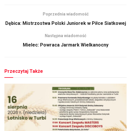
Poprzednia wiadomość
Dębica: Mistrzostwa Polski Juniorek w Piłce Siatkowej
Następna wiadomość
Mielec: Powraca Jarmark Wielkanocny
Przeczytaj Także