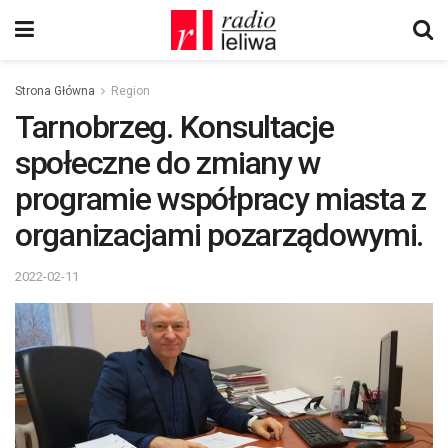
Strona Główna
Region
Tarnobrzeg. Konsultacje
społeczne do zmiany w
programie współpracy miasta z
organizacjami pozarządowymi.
2022-02-11