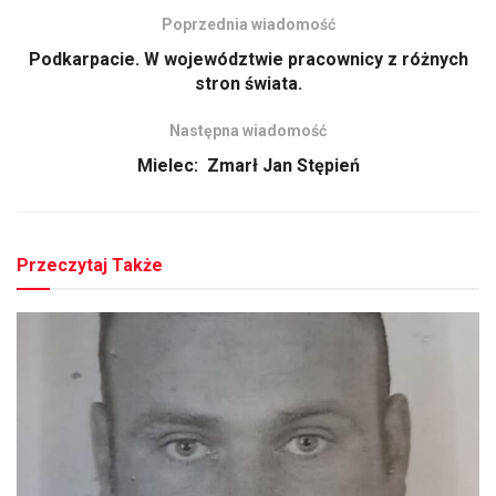
Poprzednia wiadomość
Podkarpacie. W województwie pracownicy z różnych
stron świata.
Następna wiadomość
Mielec: Zmarł Jan Stępień
Przeczytaj Także