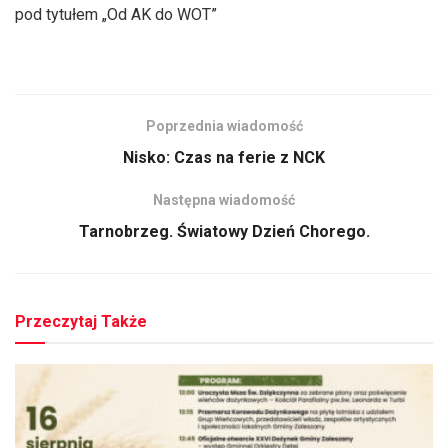
pod tytułem „Od AK do WOT”
Poprzednia wiadomość
Nisko: Czas na ferie z NCK
Następna wiadomość
Tarnobrzeg. Światowy Dzień Chorego.
Przeczytaj Także