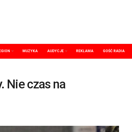
EGION
MUZYKA
AUDYCJE
REKLAMA
GOŚĆ RADIA
. Nie czas na