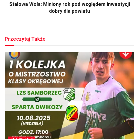
Stalowa Wola: Miniony rok pod względem inwestycji
dobry dla powiatu
Przeczytaj Także