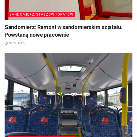
SANDOMIERZ/STASZÓW /OPATÓW
Sandomierz: Remont w sandomierskim szpitalu.
Powstaną nowe pracownie
2026-08-05