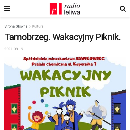
Strona Główna
Kultura
Tarnobrzeg. Wakacyjny Piknik.
2021-08-19