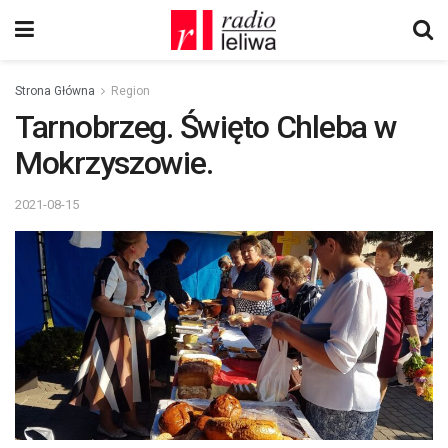
Strona Główna
Region
Tarnobrzeg. Święto Chleba w
Mokrzyszowie.
2021-08-15