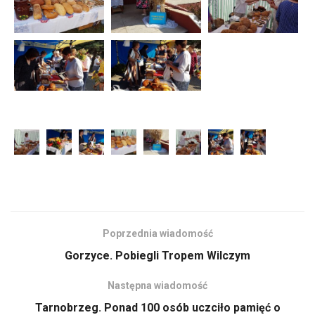
Poprzednia wiadomość
Gorzyce. Pobiegli Tropem Wilczym
Następna wiadomość
Tarnobrzeg. Ponad 100 osób uczciło pamięć o