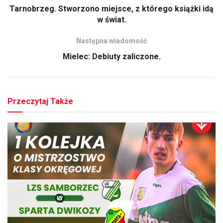
Tarnobrzeg. Stworzono miejsce, z którego książki idą
w świat.
Następna wiadomość
Mielec: Debiuty zaliczone.
Przeczytaj Także