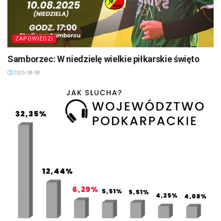
ZAPOWIEDZI
Samborzec: W niedzielę wielkie piłkarskie święto
2025-08-08