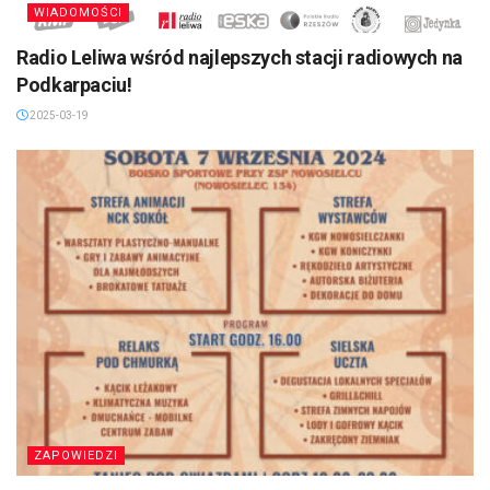
WIADOMOŚCI
Radio Leliwa wśród najlepszych stacji radiowych na
Podkarpaciu!
2025-03-19
ZAPOWIEDZI