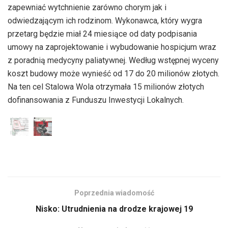
zapewniać wytchnienie zarówno chorym jak i
odwiedzającym ich rodzinom. Wykonawca, który wygra
przetarg będzie miał 24 miesiące od daty podpisania
umowy na zaprojektowanie i wybudowanie hospicjum wraz
z poradnią medycyny paliatywnej. Według wstępnej wyceny
koszt budowy może wynieść od 17 do 20 milionów złotych.
Na ten cel Stalowa Wola otrzymała 15 milionów złotych
dofinansowania z Funduszu Inwestycji Lokalnych.
Poprzednia wiadomość
Nisko: Utrudnienia na drodze krajowej 19