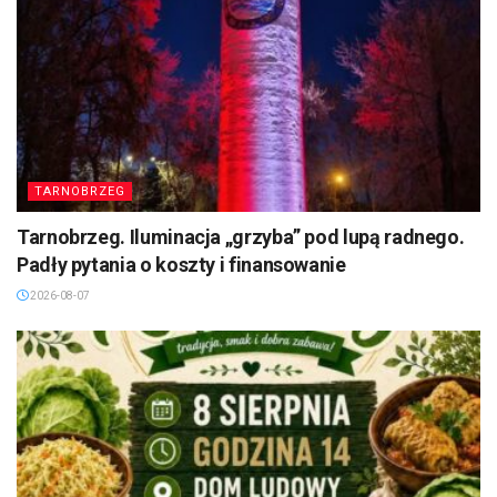
TARNOBRZEG
Tarnobrzeg. Iluminacja „grzyba” pod lupą radnego.
Padły pytania o koszty i finansowanie
2026-08-07