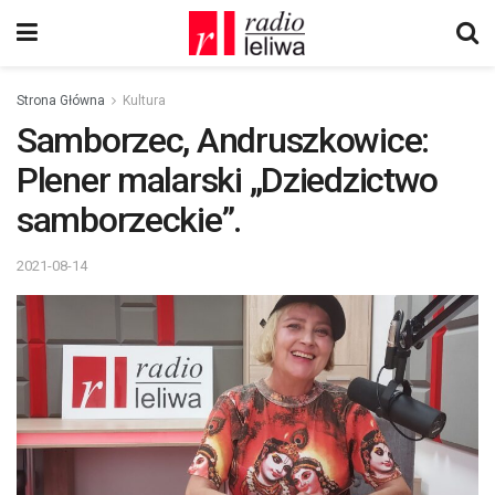
Strona Główna
Kultura
Samborzec, Andruszkowice:
Plener malarski „Dziedzictwo
samborzeckie”.
2021-08-14