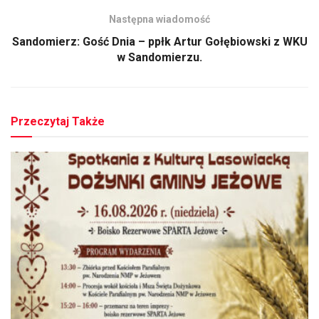
Następna wiadomość
Sandomierz: Gość Dnia – ppłk Artur Gołębiowski z WKU
w Sandomierzu.
Przeczytaj Także