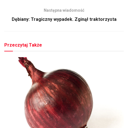
Następna wiadomość
Dębiany: Tragiczny wypadek. Zginął traktorzysta
Przeczytaj Także