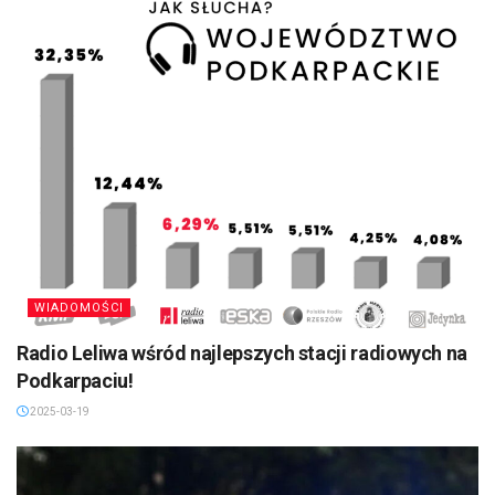
WIADOMOŚCI
Radio Leliwa wśród najlepszych stacji radiowych na
Podkarpaciu!
2025-03-19