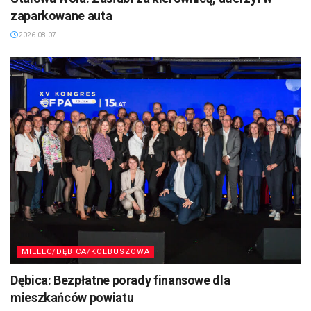
zaparkowane auta
2026-08-07
MIELEC/DĘBICA/KOLBUSZOWA
Dębica: Bezpłatne porady finansowe dla
mieszkańców powiatu