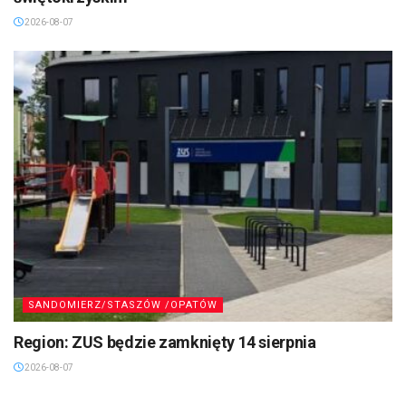
2026-08-07
SANDOMIERZ/STASZÓW /OPATÓW
Region: ZUS będzie zamknięty 14 sierpnia
2026-08-07