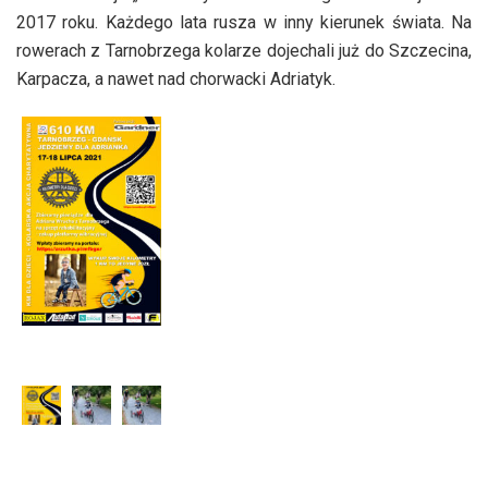
2017 roku. Każdego lata rusza w inny kierunek świata. Na
rowerach z Tarnobrzega kolarze dojechali już do Szczecina,
Karpacza, a nawet nad chorwacki Adriatyk.