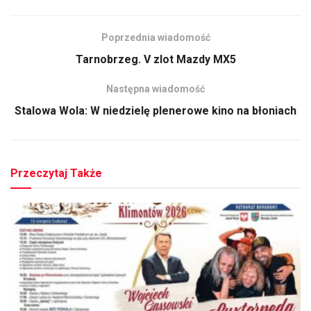
Poprzednia wiadomość
Tarnobrzeg. V zlot Mazdy MX5
Następna wiadomość
Stalowa Wola: W niedzielę plenerowe kino na błoniach
Przeczytaj Także