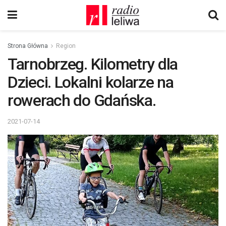
Strona Główna
Region
Tarnobrzeg. Kilometry dla
Dzieci. Lokalni kolarze na
rowerach do Gdańska.
2021-07-14