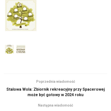
Poprzednia wiadomość
Stalowa Wola: Zbiornik rekreacyjny przy Spacerowej
może być gotowy w 2024 roku
Następna wiadomość