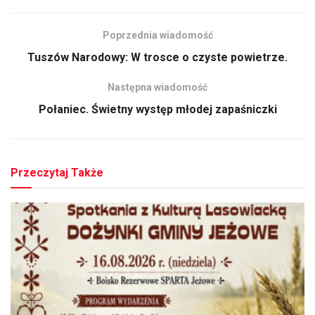
Poprzednia wiadomość
Tuszów Narodowy: W trosce o czyste powietrze.
Następna wiadomość
Połaniec. Świetny występ młodej zapaśniczki
Przeczytaj Także