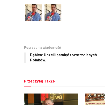
Poprzednia wiadomość
Dębica: Uczcili pamięć rozstrzelanych
Polaków.
Przeczytaj Także