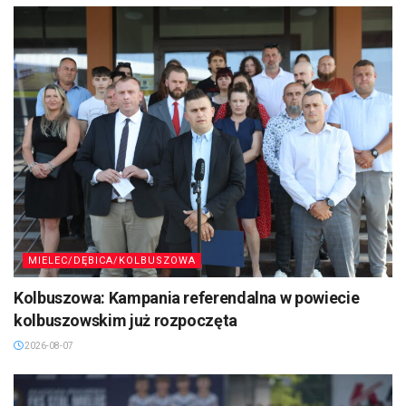
MIELEC/DĘBICA/KOLBUSZOWA
Kolbuszowa: Kampania referendalna w powiecie
kolbuszowskim już rozpoczęta
2026-08-07