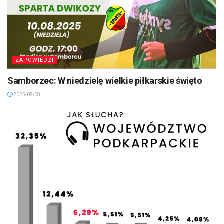
ZAPOWIEDZI
Samborzec: W niedzielę wielkie piłkarskie święto
2025-08-08