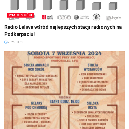
WIADOMOŚCI
Radio Leliwa wśród najlepszych stacji radiowych na
Podkarpaciu!
2025-03-19