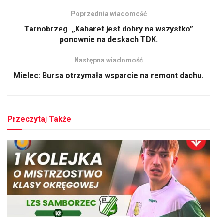
Poprzednia wiadomość
Tarnobrzeg. „Kabaret jest dobry na wszystko”
ponownie na deskach TDK.
Następna wiadomość
Mielec: Bursa otrzymała wsparcie na remont dachu.
Przeczytaj Także