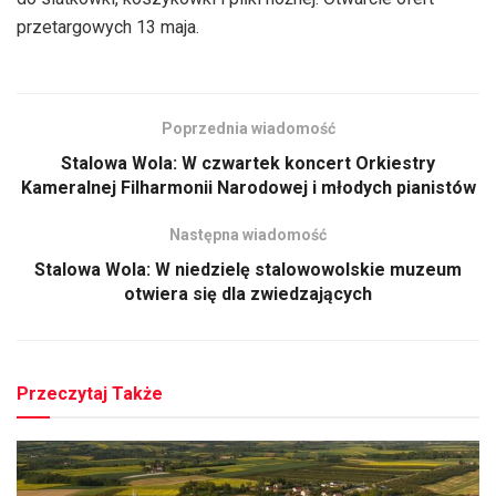
przetargowych 13 maja.
Poprzednia wiadomość
Stalowa Wola: W czwartek koncert Orkiestry
Kameralnej Filharmonii Narodowej i młodych pianistów
Następna wiadomość
Stalowa Wola: W niedzielę stalowowolskie muzeum
otwiera się dla zwiedzających
Przeczytaj Także