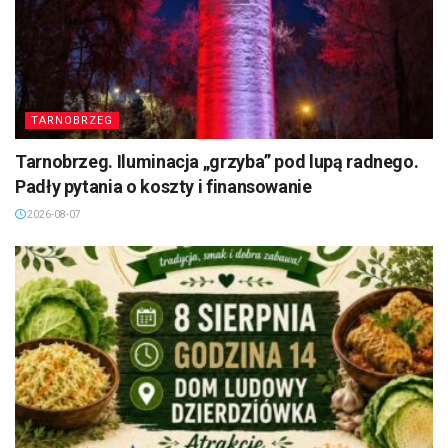
TARNOBRZEG
Tarnobrzeg. Iluminacja „grzyba” pod lupą radnego.
Padły pytania o koszty i finansowanie
2026-08-07