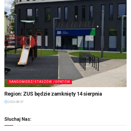
SANDOMIERZ/STASZÓW /OPATÓW
Region: ZUS będzie zamknięty 14 sierpnia
2026-08-07
Słuchaj Nas: