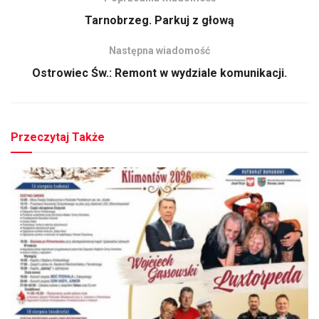
Tarnobrzeg. Parkuj z głową
Następna wiadomość
Ostrowiec Św.: Remont w wydziale komunikacji.
Przeczytaj Także