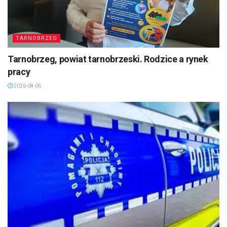
TARNOBRZEG
Tarnobrzeg, powiat tarnobrzeski. Rodzice a rynek
pracy
2026-08-06