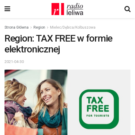
Strona Główna
Region
Mielec/Dębica/Kolbuszowa
Region: TAX FREE w formie
elektronicznej
2021-04-30