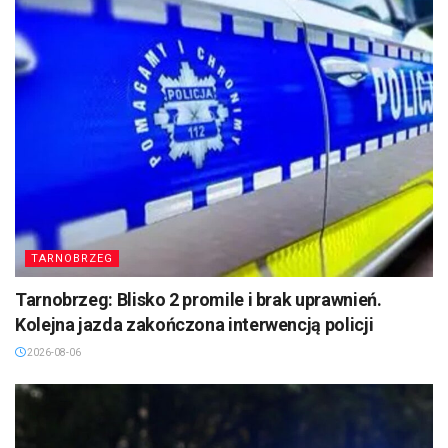
TARNOBRZEG
Tarnobrzeg: Blisko 2 promile i brak uprawnień.
Kolejna jazda zakończona interwencją policji
2026-08-06