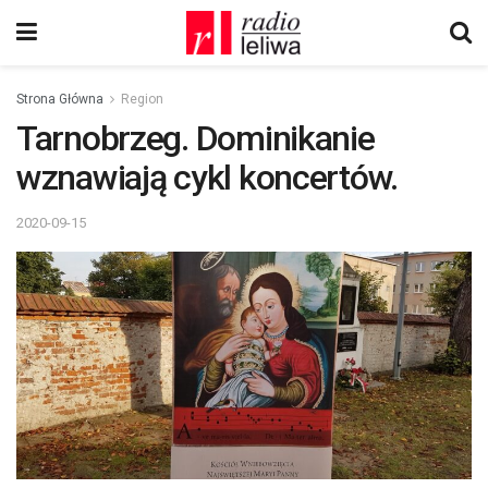
Strona Główna
Region
Tarnobrzeg. Dominikanie
wznawiają cykl koncertów.
2020-09-15