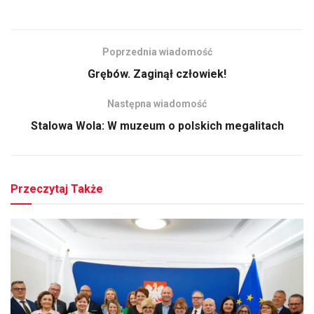
Poprzednia wiadomość
Grębów. Zaginął człowiek!
Następna wiadomość
Stalowa Wola: W muzeum o polskich megalitach
Przeczytaj Także