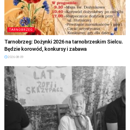
TARNOBRZEG
Tarnobrzeg: Dożynki 2026 na tarnobrzeskim Sielcu.
Będzie korowód, konkursy i zabawa
2026-08-09