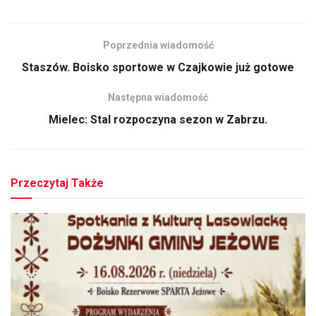
Poprzednia wiadomość
Staszów. Boisko sportowe w Czajkowie już gotowe
Następna wiadomość
Mielec: Stal rozpoczyna sezon w Zabrzu.
Przeczytaj Także