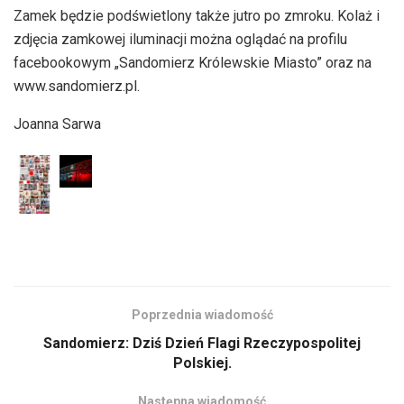
Zamek będzie podświetlony także jutro po zmroku. Kolaż i
zdjęcia zamkowej iluminacji można oglądać na profilu
facebookowym „Sandomierz Królewskie Miasto” oraz na
www.sandomierz.pl.
Joanna Sarwa
Poprzednia wiadomość
Sandomierz: Dziś Dzień Flagi Rzeczypospolitej
Polskiej.
Następna wiadomość