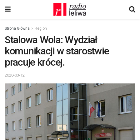
Strona Główna
Region
Stalowa Wola: Wydział
komunikacji w starostwie
pracuje krócej.
2020-03-12